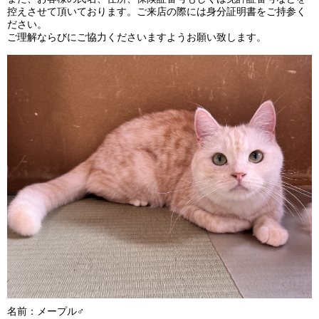
控えさせて頂いております。ご来店の際には身分証明書をご持参く
ださい。
ご理解ならびにご協力くださいますようお願い致します。
名前：メープル♂