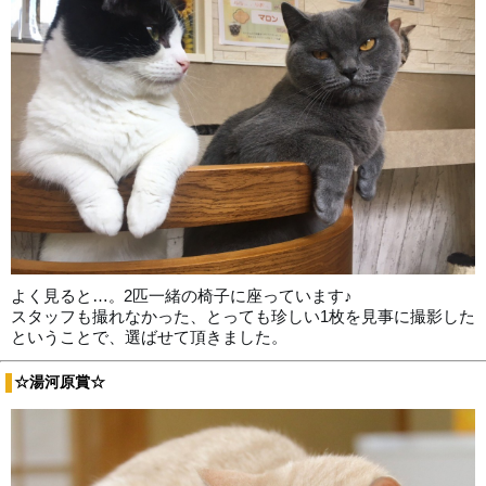
よく見ると…
2匹一緒の椅子に座っています♪
。
スタッフも撮れなかった、とっても珍しい1枚を見事に撮影した
ということで、選ばせて頂きました。
☆湯河原賞☆