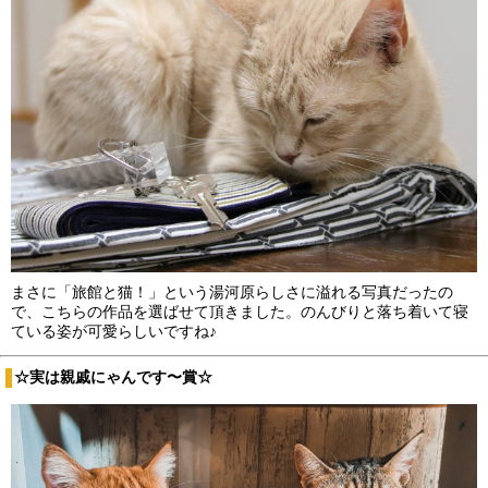
まさに「旅館と猫！」という湯河原らしさに溢れる写真だったの
で、こちらの作品を選ばせて頂きました。のんびりと落ち着いて寝
ている姿が可愛らしいですね♪
☆実は親戚にゃんです〜賞☆