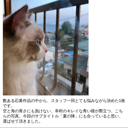
数ある応募作品の中から、スタッフ一同とても悩みながら決めた1枚
です。
空と海の青さにも負けない、幸村のキレイな青い瞳が際立つ、こち
らの写真。今回のサブタイトル「夏の陣」にも合っていると思い、
選ばせて頂きました。