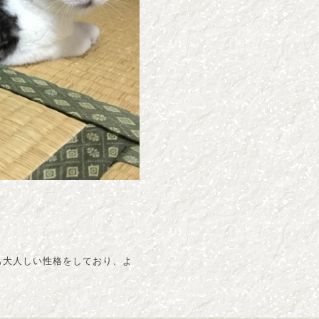
も大人しい性格をしており、よ