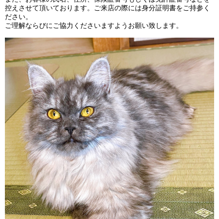
控えさせて頂いております。ご来店の際には身分証明書をご持参く
ださい。
ご理解ならびにご協力くださいますようお願い致します。