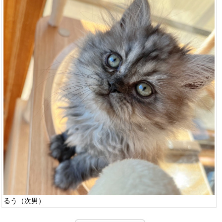
るう（次男）