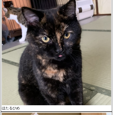
ほたるひめ