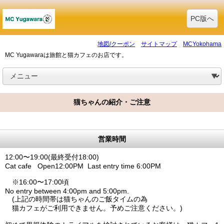
PC版へ
地図/クーポン
サイトマップ
MCYokohama
MC Yugawaraは旅館と猫カフェのお店です。
猫ちゃんの紹介・ご注意
営業時間
12:00〜19:00(最終受付18:00)
Cat cafe Open12:00PM Last entry time 6:00PM
※16:00〜17:00頃
No entry between 4:00pm and 5:00pm.
(上記の時間帯は猫ちゃんのご飯タイムの為
猫カフェがご利用できません。予めご注意ください。)