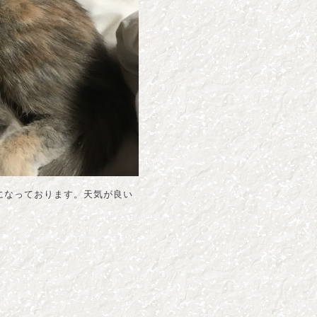
になっております。天気が良い