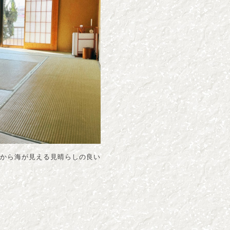
向から海が見える見晴らしの良い