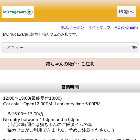
PC版へ
地図/クーポン
サイトマップ
MCYokohama
MC Yugawaraは旅館と猫カフェのお店です。
猫ちゃんの紹介・ご注意
営業時間
12:00〜19:00(最終受付18:00)
Cat cafe Open12:00PM Last entry time 6:00PM
※16:00〜17:00頃
No entry between 4:00pm and 5:00pm.
(上記の時間帯は猫ちゃんのご飯タイムの為
猫カフェがご利用できません。予めご注意ください。)