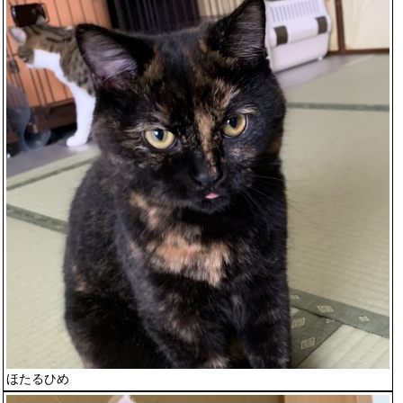
ほたるひめ